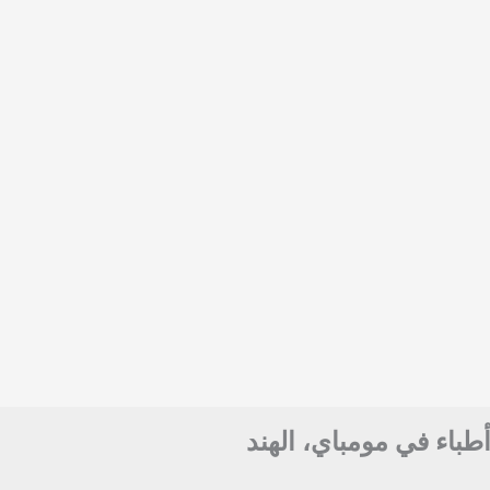
أطباء في مومباي، الهند