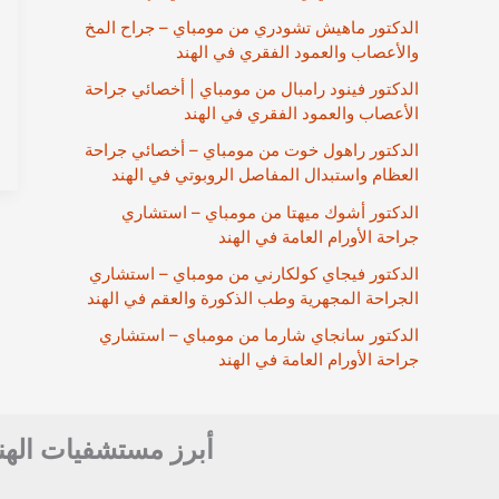
الدكتور ماهيش تشودري من مومباي – جراح المخ
والأعصاب والعمود الفقري في الهند
الدكتور فينود رامبال من مومباي | أخصائي جراحة
الأعصاب والعمود الفقري في الهند
الدكتور راهول خوت من مومباي – أخصائي جراحة
العظام واستبدال المفاصل الروبوتي في الهند
الدكتور أشوك ميهتا من مومباي – استشاري
جراحة الأورام العامة في الهند
الدكتور فيجاي كولكارني من مومباي – استشاري
الجراحة المجهرية وطب الذكورة والعقم في الهند
الدكتور سانجاي شارما من مومباي – استشاري
جراحة الأورام العامة في الهند
أبرز مستشفيات الهن