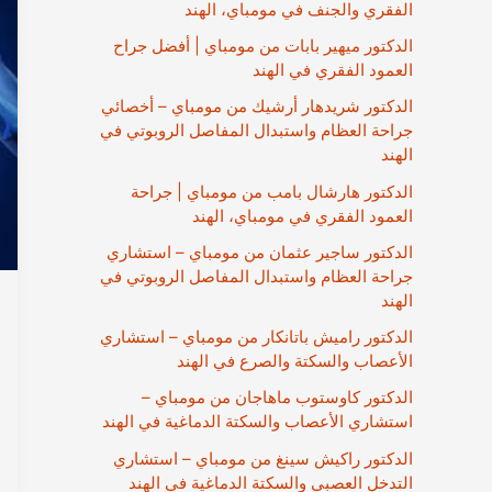
الفقري والجنف في مومباي، الهند
الدكتور ميهير بابات من مومباي | أفضل جراح
العمود الفقري في الهند
الدكتور شريدهار أرشيك من مومباي – أخصائي
جراحة العظام واستبدال المفاصل الروبوتي في
الهند
الدكتور هارشال بامب من مومباي | جراحة
العمود الفقري في مومباي، الهند
الدكتور ساجير عثمان من مومباي – استشاري
جراحة العظام واستبدال المفاصل الروبوتي في
الهند
الدكتور راميش باتانكار من مومباي – استشاري
الأعصاب والسكتة والصرع في الهند
الدكتور كاوستوب ماهاجان من مومباي –
استشاري الأعصاب والسكتة الدماغية في الهند
الدكتور راكيش سينغ من مومباي – استشاري
التدخل العصبي والسكتة الدماغية في الهند