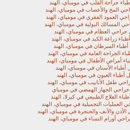
باء جراحة القلب في مومباي، الهند
حي المخ والأعصاب في مومباي، الهند
حي العمود الفقري في مومباي، الهند
ي المسالك البولية في مومباي، الهند
جراحي العظام في مومباي، الهند
باء زراعة الكبد في مومباي، الهند
أطباء السرطان في مومباي، الهند
اء الجراحة العامة في مومباي، الهند
اء أمراض الأطفال في مومباي، الهند
أطباء الأسنان في مومباي، الهند
 أطباء العيون في مومباي، الهند
حي طفل الأنابيب في مومباي، الهند
راحي الجهاز الهمضي في مومباي
باء العلاج الطبيعي في كيرلا، الهند
 العمليات التجميلية في مومباي، الهند
لأذن والأنف والحنجرة في مومباي، الهند
حي أورام النساء في مومباي، الهند