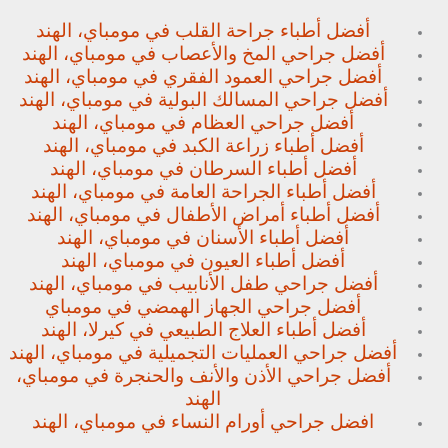
أفضل أطباء جراحة القلب في مومباي، الهند
أفضل جراحي المخ والأعصاب في مومباي، الهند
أفضل جراحي العمود الفقري في مومباي، الهند
أفضل جراحي المسالك البولية في مومباي، الهند
أفضل جراحي العظام في مومباي، الهند
أفضل أطباء زراعة الكبد في مومباي، الهند
أفضل أطباء السرطان في مومباي، الهند
أفضل أطباء الجراحة العامة في مومباي، الهند
أفضل أطباء أمراض الأطفال في مومباي، الهند
أفضل أطباء الأسنان في مومباي، الهند
أفضل أطباء العيون في مومباي، الهند
أفضل جراحي طفل الأنابيب في مومباي، الهند
أفضل جراحي الجهاز الهمضي في مومباي
أفضل أطباء العلاج الطبيعي في كيرلا، الهند
أفضل جراحي العمليات التجميلية في مومباي، الهند
أفضل جراحي الأذن والأنف والحنجرة في مومباي،
الهند
افضل جراحي أورام النساء في مومباي، الهند