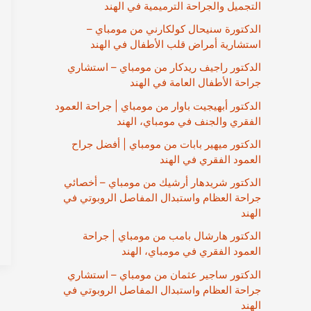
التجميل والجراحة الترميمية في الهند
الدكتورة سنيحال كولكارني من مومباي –
استشارية أمراض قلب الأطفال في الهند
الدكتور راجيف ريدكار من مومباي – استشاري
جراحة الأطفال العامة في الهند
الدكتور أبهيجيت باوار من مومباي | جراحة العمود
الفقري والجنف في مومباي، الهند
الدكتور ميهير بابات من مومباي | أفضل جراح
العمود الفقري في الهند
الدكتور شريدهار أرشيك من مومباي – أخصائي
جراحة العظام واستبدال المفاصل الروبوتي في
الهند
الدكتور هارشال بامب من مومباي | جراحة
العمود الفقري في مومباي، الهند
الدكتور ساجير عثمان من مومباي – استشاري
جراحة العظام واستبدال المفاصل الروبوتي في
الهند