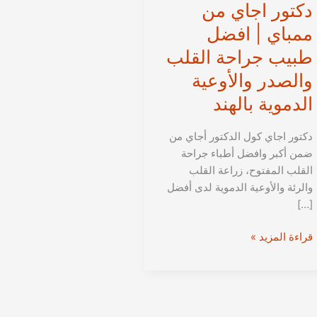
دكتور اجاي من
ممباي | افضل
طبيب جراحة القلب
والصدر والأوعية
الدموية بالهند
دكتور اجاي كول الدكتور أجاي من
ضمن أكبر وافضل أطباء جراحة
القلب المفتوح، زراعة القلب
والرئة والأوعية الدموية لدى أفضل
[…]
دكتور
قراءة المزيد »
اجاي
من
ممباي
|