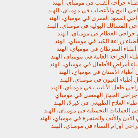
باء جراحة القلب في مومباي، الهند
حي المخ والأعصاب في مومباي، الهند
حي العمود الفقري في مومباي، الهند
ي المسالك البولية في مومباي، الهند
جراحي العظام في مومباي، الهند
باء زراعة الكبد في مومباي، الهند
أطباء السرطان في مومباي، الهند
اء الجراحة العامة في مومباي، الهند
اء أمراض الأطفال في مومباي، الهند
أطباء الأسنان في مومباي، الهند
 أطباء العيون في مومباي، الهند
حي طفل الأنابيب في مومباي، الهند
راحي الجهاز الهمضي في مومباي
باء العلاج الطبيعي في كيرلا، الهند
 العمليات التجميلية في مومباي، الهند
لأذن والأنف والحنجرة في مومباي، الهند
حي أورام النساء في مومباي، الهند