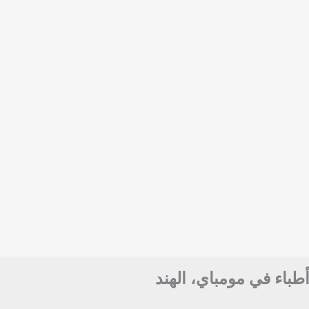
أطباء في مومباي، الهند