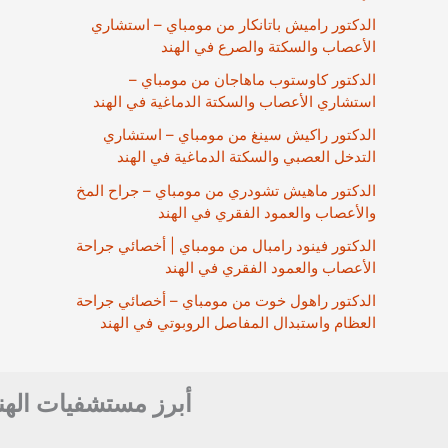
الدكتور راميش باتانكار من مومباي – استشاري
الأعصاب والسكتة والصرع في الهند
الدكتور كاوستوب ماهاجان من مومباي –
استشاري الأعصاب والسكتة الدماغية في الهند
الدكتور راكيش سينغ من مومباي – استشاري
التدخل العصبي والسكتة الدماغية في الهند
الدكتور ماهيش تشودري من مومباي – جراح المخ
والأعصاب والعمود الفقري في الهند
الدكتور فينود رامبال من مومباي | أخصائي جراحة
الأعصاب والعمود الفقري في الهند
الدكتور راهول خوت من مومباي – أخصائي جراحة
العظام واستبدال المفاصل الروبوتي في الهند
أبرز مستشفيات الهن