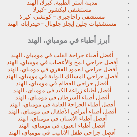
مدينة استر الطبية، كيرلا، الهند
مستشفى ليكشور -كيرلا
مستشفى راجاجيري – كوتشي، كيرلا
مستشفيات جلين إيجلز جلوبال –
حيدراباد، الهند
أبرز أطباء في مومباي، الهند
أفضل أطباء جراحة القلب في مومباي، الهند
أفضل جراحي المخ والأعصاب في مومباي، الهند
أفضل جراحي العمود الفقري في مومباي، الهند
أفضل جراحي المسالك البولية في مومباي، الهند
أفضل جراحي العظام في مومباي، الهند
أفضل أطباء زراعة الكبد في مومباي، الهند
أفضل أطباء السرطان في مومباي، الهند
أفضل أطباء الجراحة العامة في مومباي، الهند
أفضل أطباء أمراض الأطفال في مومباي، الهند
أفضل أطباء الأسنان في مومباي، الهند
أفضل أطباء العيون في مومباي، الهند
أفضل جراحي طفل الأنابيب في مومباي، الهند