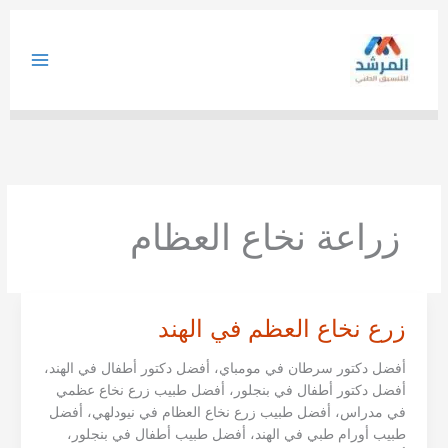
خطي
لى
لمحتوى
زراعة نخاع العظام
زرع نخاع العظم في الهند
أفضل دكتور سرطان في مومباي، أفضل دكتور أطفال في الهند،
أفضل دكتور أطفال في بنجلور، أفضل طبيب زرع نخاع عظمي
في مدراس، أفضل طبيب زرع نخاع العظام في نيودلهي، أفضل
طبيب أورام طبي في الهند، أفضل طبيب أطفال في بنجلور،