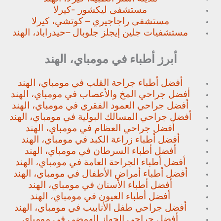
مستشفى ليكشور -كيرلا
مستشفى راجاجيري – كوتشي، كيرلا
مستشفيات جلين إيجلز جلوبال –
حيدراباد، الهند
أبرز أطباء في مومباي، الهند
أفضل أطباء جراحة القلب في مومباي، الهند
أفضل جراحي المخ والأعصاب في مومباي، الهند
أفضل جراحي العمود الفقري في مومباي، الهند
أفضل جراحي المسالك البولية في مومباي، الهند
أفضل جراحي العظام في مومباي، الهند
أفضل أطباء زراعة الكبد في مومباي، الهند
أفضل أطباء السرطان في مومباي، الهند
أفضل أطباء الجراحة العامة في مومباي، الهند
أفضل أطباء أمراض الأطفال في مومباي، الهند
أفضل أطباء الأسنان في مومباي، الهند
أفضل أطباء العيون في مومباي، الهند
أفضل جراحي طفل الأنابيب في مومباي، الهند
أفضل جراحي الجهاز الهمضي في مومباي