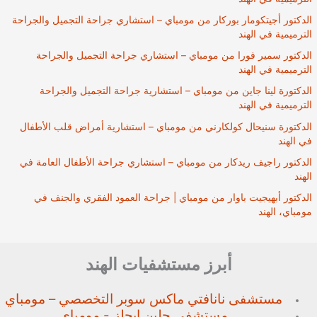
الدكتور أجيتكومار بوركار من مومباي – استشاري جراحة التجميل والجراحة
الترميمية في الهند
الدكتور سمير فورا من مومباي – استشاري جراحة التجميل والجراحة
الترميمية في الهند
الدكتورة لينا جاين من مومباي – استشارية جراحة التجميل والجراحة
الترميمية في الهند
الدكتورة سنيحال كولكارني من مومباي – استشارية أمراض قلب الأطفال
في الهند
الدكتور راجيف ريدكار من مومباي – استشاري جراحة الأطفال العامة في
الهند
الدكتور أبهيجيت باوار من مومباي | جراحة العمود الفقري والجنف في
مومباي، الهند
أبرز مستشفيات الهند
مستشفى نانافتي ماكس سوبر
التخصصي – مومباي
مستشفى جلين إيجلز - مومباي