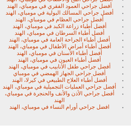
أفضل جراحي العمود الفقري في مومباي، الهند
أفضل جراحي المسالك البولية في مومباي، الهند
أفضل جراحي العظام في مومباي، الهند
أفضل أطباء زراعة الكبد في مومباي، الهند
أفضل أطباء السرطان في مومباي، الهند
أفضل أطباء الجراحة العامة في مومباي، الهند
أفضل أطباء أمراض الأطفال في مومباي، الهند
أفضل أطباء الأسنان في مومباي، الهند
أفضل أطباء العيون في مومباي، الهند
أفضل جراحي طفل الأنابيب في مومباي، الهند
أفضل جراحي الجهاز الهمضي في مومباي
أفضل أطباء العلاج الطبيعي في كيرلا، الهند
أفضل جراحي العمليات التجميلية في مومباي، الهند
أفضل جراحي الأذن والأنف والحنجرة في مومباي،
الهند
افضل جراحي أورام النساء في مومباي، الهند