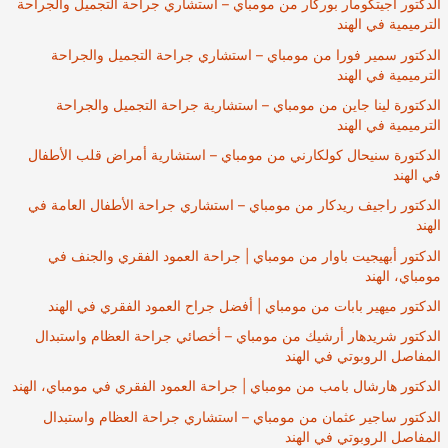
الدكتور أجيتكومار بوركار من مومباي – استشاري جراحة التجميل والجراحة
الترميمية في الهند
الدكتور سمير فورا من مومباي – استشاري جراحة التجميل والجراحة
الترميمية في الهند
الدكتورة لينا جاين من مومباي – استشارية جراحة التجميل والجراحة
الترميمية في الهند
الدكتورة سنيحال كولكارني من مومباي – استشارية أمراض قلب الأطفال
في الهند
الدكتور راجيف ريدكار من مومباي – استشاري جراحة الأطفال العامة في
الهند
الدكتور أبهيجيت باوار من مومباي | جراحة العمود الفقري والجنف في
مومباي، الهند
الدكتور ميهير بابات من مومباي | أفضل جراح العمود الفقري في الهند
الدكتور شريدهار أرشيك من مومباي – أخصائي جراحة العظام واستبدال
المفاصل الروبوتي في الهند
الدكتور هارشال بامب من مومباي | جراحة العمود الفقري في مومباي، الهند
الدكتور ساجير عثمان من مومباي – استشاري جراحة العظام واستبدال
المفاصل الروبوتي في الهند