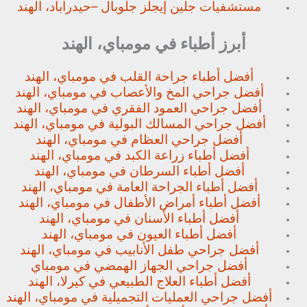
مستشفيات جلين إيجلز جلوبال –
حيدراباد، الهند
أبرز أطباء في مومباي، الهند
أفضل أطباء جراحة القلب في مومباي، الهند
أفضل جراحي المخ والأعصاب في مومباي، الهند
أفضل جراحي العمود الفقري في مومباي، الهند
أفضل جراحي المسالك البولية في مومباي، الهند
أفضل جراحي العظام في مومباي، الهند
أفضل أطباء زراعة الكبد في مومباي، الهند
أفضل أطباء السرطان في مومباي، الهند
أفضل أطباء الجراحة العامة في مومباي، الهند
أفضل أطباء أمراض الأطفال في مومباي، الهند
أفضل أطباء الأسنان في مومباي، الهند
أفضل أطباء العيون في مومباي، الهند
أفضل جراحي طفل الأنابيب في مومباي، الهند
أفضل جراحي الجهاز الهمضي في مومباي
أفضل أطباء العلاج الطبيعي في كيرلا، الهند
أفضل جراحي العمليات التجميلية في مومباي، الهند