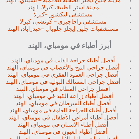
مدينة جلين ايجلز الصحية العالمية – تشيناي، الهند
مدينة استر الطبية، كيرلا، الهند
مستشفى ليكشور -كيرلا
مستشفى راجاجيري – كوتشي، كيرلا
مستشفيات جلين إيجلز جلوبال –
حيدراباد، الهند
أبرز أطباء في مومباي، الهند
أفضل أطباء جراحة القلب في مومباي، الهند
أفضل جراحي المخ والأعصاب في مومباي، الهند
أفضل جراحي العمود الفقري في مومباي، الهند
أفضل جراحي المسالك البولية في مومباي، الهند
أفضل جراحي العظام في مومباي، الهند
أفضل أطباء زراعة الكبد في مومباي، الهند
أفضل أطباء السرطان في مومباي، الهند
أفضل أطباء الجراحة العامة في مومباي، الهند
أفضل أطباء أمراض الأطفال في مومباي، الهند
أفضل أطباء الأسنان في مومباي، الهند
أفضل أطباء العيون في مومباي، الهند
أفضل جراحي طفل الأنابيب في مومباي، الهند