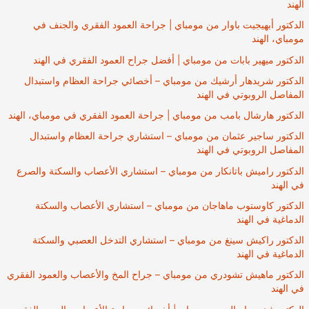
الهند
الدكتور أبهيجيت باوار من مومباي | جراحة العمود الفقري والجنف في
مومباي، الهند
الدكتور ميهير بابات من مومباي | أفضل جراح العمود الفقري في الهند
الدكتور شريدهار أرشيك من مومباي – أخصائي جراحة العظام واستبدال
المفاصل الروبوتي في الهند
الدكتور هارشال بامب من مومباي | جراحة العمود الفقري في مومباي، الهند
الدكتور ساجير عثمان من مومباي – استشاري جراحة العظام واستبدال
المفاصل الروبوتي في الهند
الدكتور راميش باتانكار من مومباي – استشاري الأعصاب والسكتة والصرع
في الهند
الدكتور كاوستوب ماهاجان من مومباي – استشاري الأعصاب والسكتة
الدماغية في الهند
الدكتور راكيش سينغ من مومباي – استشاري التدخل العصبي والسكتة
الدماغية في الهند
الدكتور ماهيش تشودري من مومباي – جراح المخ والأعصاب والعمود الفقري
في الهند