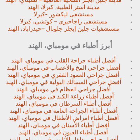
مدينة استر الطبية، كيرلا، الهند
مستشفى ليكشور -كيرلا
مستشفى راجاجيري – كوتشي، كيرلا
مستشفيات جلين إيجلز جلوبال –
حيدراباد، الهند
أبرز أطباء في مومباي، الهند
أفضل أطباء جراحة القلب في مومباي، الهند
أفضل جراحي المخ والأعصاب في مومباي، الهند
أفضل جراحي العمود الفقري في مومباي، الهند
أفضل جراحي المسالك البولية في مومباي، الهند
أفضل جراحي العظام في مومباي، الهند
أفضل أطباء زراعة الكبد في مومباي، الهند
أفضل أطباء السرطان في مومباي، الهند
أفضل أطباء الجراحة العامة في مومباي، الهند
أفضل أطباء أمراض الأطفال في مومباي، الهند
أفضل أطباء الأسنان في مومباي، الهند
أفضل أطباء العيون في مومباي، الهند
أفضل جراحي طفل الأنابيب في مومباي، الهند