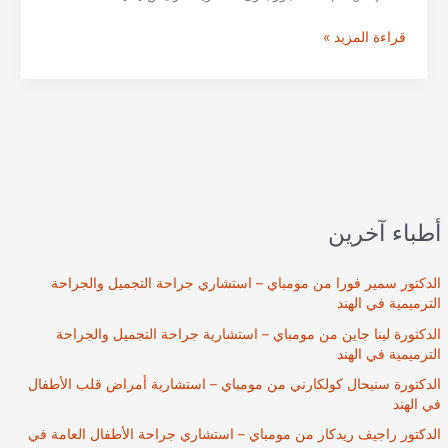
دكتور.
قراءة المزيد »
بالبير
سينغ
–
جراح
هندي
للقلب
أطباء آخرين
الدكتور سمير فورا من مومباي – استشاري جراحة التجميل والجراحة
الترميمية في الهند
الدكتورة لينا جاين من مومباي – استشارية جراحة التجميل والجراحة
الترميمية في الهند
الدكتورة سنيحال كولكارني من مومباي – استشارية أمراض قلب الأطفال
في الهند
الدكتور راجيف ريدكار من مومباي – استشاري جراحة الأطفال العامة في