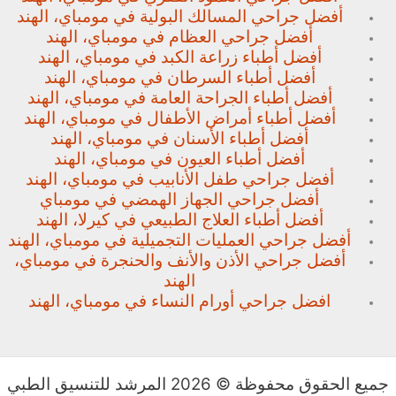
أفضل جراحي المسالك البولية في مومباي، الهند
أفضل جراحي العظام في مومباي، الهند
أفضل أطباء زراعة الكبد في مومباي، الهند
أفضل أطباء السرطان في مومباي، الهند
أفضل أطباء الجراحة العامة في مومباي، الهند
أفضل أطباء أمراض الأطفال في مومباي، الهند
أفضل أطباء الأسنان في مومباي، الهند
أفضل أطباء العيون في مومباي، الهند
أفضل جراحي طفل الأنابيب في مومباي، الهند
أفضل جراحي الجهاز الهمضي في مومباي
أفضل أطباء العلاج الطبيعي في كيرلا، الهند
أفضل جراحي العمليات التجميلية في مومباي، الهند
أفضل جراحي الأذن والأنف والحنجرة في مومباي،
الهند
افضل جراحي أورام النساء في مومباي، الهند
جميع الحقوق محفوظة © 2026 المرشد للتنسيق الطبي