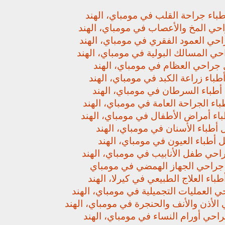
باء جراحة القلب في مومباي، الهند
حي المخ والأعصاب في مومباي، الهند
حي العمود الفقري في مومباي، الهند
ي المسالك البولية في مومباي، الهند
جراحي العظام في مومباي، الهند
باء زراعة الكبد في مومباي، الهند
أطباء السرطان في مومباي، الهند
اء الجراحة العامة في مومباي، الهند
اء أمراض الأطفال في مومباي، الهند
أطباء الأسنان في مومباي، الهند
 أطباء العيون في مومباي، الهند
حي طفل الأنابيب في مومباي، الهند
راحي الجهاز الهمضي في مومباي
باء العلاج الطبيعي في كيرلا، الهند
 العمليات التجميلية في مومباي، الهند
لأذن والأنف والحنجرة في مومباي، الهند
حي أورام النساء في مومباي، الهند