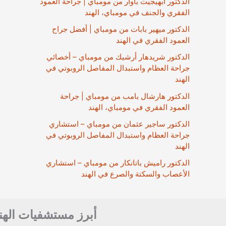
الدكتور أبهيجيت باوار من مومباي | جراحة العمود
الفقري والجنف في مومباي، الهند
الدكتور ميهير بابات من مومباي | أفضل جراح
العمود الفقري في الهند
الدكتور شريدهار أرشيك من مومباي – أخصائي
جراحة العظام واستبدال المفاصل الروبوتي في
الهند
الدكتور هارشال بامب من مومباي | جراحة
العمود الفقري في مومباي، الهند
الدكتور ساجير عثمان من مومباي – استشاري
جراحة العظام واستبدال المفاصل الروبوتي في
الهند
الدكتور راميش باتانكار من مومباي – استشاري
الأعصاب والسكتة والصرع في الهند
أبرز مستشفيات الهن