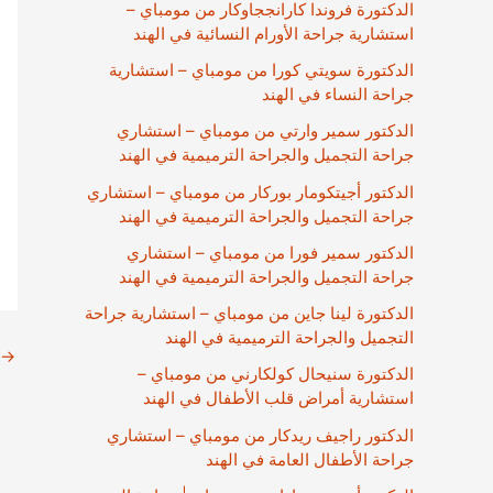
الدكتورة فروندا كارانججاوكار من مومباي –
استشارية جراحة الأورام النسائية في الهند
الدكتورة سويتي كورا من مومباي – استشارية
جراحة النساء في الهند
الدكتور سمير وارتي من مومباي – استشاري
جراحة التجميل والجراحة الترميمية في الهند
الدكتور أجيتكومار بوركار من مومباي – استشاري
جراحة التجميل والجراحة الترميمية في الهند
الدكتور سمير فورا من مومباي – استشاري
جراحة التجميل والجراحة الترميمية في الهند
الدكتورة لينا جاين من مومباي – استشارية جراحة
التجميل والجراحة الترميمية في الهند
→
الدكتورة سنيحال كولكارني من مومباي –
استشارية أمراض قلب الأطفال في الهند
الدكتور راجيف ريدكار من مومباي – استشاري
جراحة الأطفال العامة في الهند