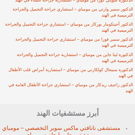
الدكتور سمير وارتي من مومباي – استشاري جراحة التجميل والجراحة
الترميمية في الهند
الدكتور أجيتكومار بوركار من مومباي – استشاري جراحة التجميل والجراحة
الترميمية في الهند
الدكتور سمير فورا من مومباي – استشاري جراحة التجميل والجراحة
الترميمية في الهند
الدكتورة لينا جاين من مومباي – استشارية جراحة التجميل والجراحة
الترميمية في الهند
الدكتورة سنيحال كولكارني من مومباي – استشارية أمراض قلب الأطفال
في الهند
الدكتور راجيف ريدكار من مومباي – استشاري جراحة الأطفال العامة في
الهند
أبرز مستشفيات الهند
مستشفى نانافتي ماكس سوبر
التخصصي – مومباي
مستشفى جلين إيجلز - مومباي