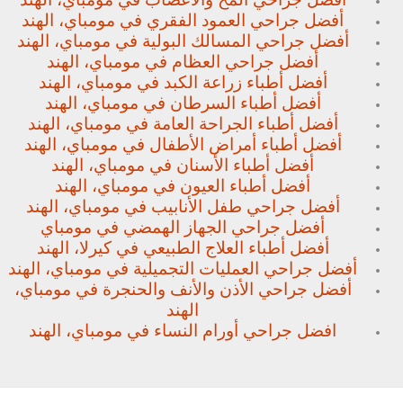
أفضل جراحي العمود الفقري في مومباي، الهند
أفضل جراحي المسالك البولية في مومباي، الهند
أفضل جراحي العظام في مومباي، الهند
أفضل أطباء زراعة الكبد في مومباي، الهند
أفضل أطباء السرطان في مومباي، الهند
أفضل أطباء الجراحة العامة في مومباي، الهند
أفضل أطباء أمراض الأطفال في مومباي، الهند
أفضل أطباء الأسنان في مومباي، الهند
أفضل أطباء العيون في مومباي، الهند
أفضل جراحي طفل الأنابيب في مومباي، الهند
أفضل جراحي الجهاز الهمضي في مومباي
أفضل أطباء العلاج الطبيعي في كيرلا، الهند
أفضل جراحي العمليات التجميلية في مومباي، الهند
أفضل جراحي الأذن والأنف والحنجرة في مومباي،
الهند
افضل جراحي أورام النساء في مومباي، الهند