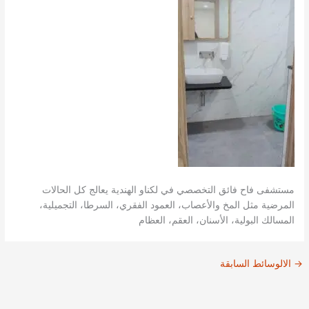
مستشفى فاح فائق التخصصي في لكناو الهندية يعالج كل الحالات
المرضية مثل المخ والأعصاب، العمود الفقري، السرطا، التجميلية،
المسالك البولية، الأسنان، العقم، العظام
→
الالوسائط السابقة