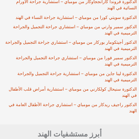
الدكتورة فروندا كارانججاوكار من مومباي – استشارية جراحة الأورام
النسائية في الهند
الدكتورة سويتي كورا من مومباي – استشارية جراحة النساء في الهند
الدكتور سمير وارتي من مومباي – استشاري جراحة التجميل والجراحة
الترميمية في الهند
الدكتور أجيتكومار بوركار من مومباي – استشاري جراحة التجميل والجراحة
الترميمية في الهند
الدكتور سمير فورا من مومباي – استشاري جراحة التجميل والجراحة
الترميمية في الهند
الدكتورة لينا جاين من مومباي – استشارية جراحة التجميل والجراحة
الترميمية في الهند
الدكتورة سنيحال كولكارني من مومباي – استشارية أمراض قلب الأطفال
في الهند
الدكتور راجيف ريدكار من مومباي – استشاري جراحة الأطفال العامة في
الهند
أبرز مستشفيات الهند