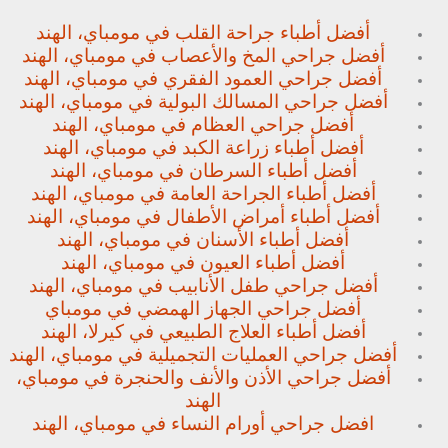
أفضل أطباء جراحة القلب في مومباي، الهند
أفضل جراحي المخ والأعصاب في مومباي، الهند
أفضل جراحي العمود الفقري في مومباي، الهند
أفضل جراحي المسالك البولية في مومباي، الهند
أفضل جراحي العظام في مومباي، الهند
أفضل أطباء زراعة الكبد في مومباي، الهند
أفضل أطباء السرطان في مومباي، الهند
أفضل أطباء الجراحة العامة في مومباي، الهند
أفضل أطباء أمراض الأطفال في مومباي، الهند
أفضل أطباء الأسنان في مومباي، الهند
أفضل أطباء العيون في مومباي، الهند
أفضل جراحي طفل الأنابيب في مومباي، الهند
أفضل جراحي الجهاز الهمضي في مومباي
أفضل أطباء العلاج الطبيعي في كيرلا، الهند
أفضل جراحي العمليات التجميلية في مومباي، الهند
أفضل جراحي الأذن والأنف والحنجرة في مومباي،
الهند
افضل جراحي أورام النساء في مومباي، الهند